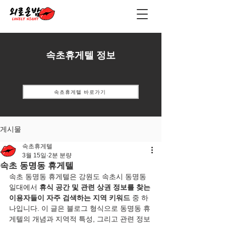
속초휴게텔 정보
속초휴게텔 바로가기
게시물
속초휴게텔
3월 15일
2분 분량
속초 동명동 휴게텔
속초 동명동 휴게텔은 강원도 속초시 동명동 
일대에서 
휴식 공간 및 관련 상권 정보를 찾는 
이용자들이 자주 검색하는 지역 키워드
 중 하
나입니다. 이 글은 블로그 형식으로 동명동 휴
게텔의 개념과 지역적 특성, 그리고 관련 정보