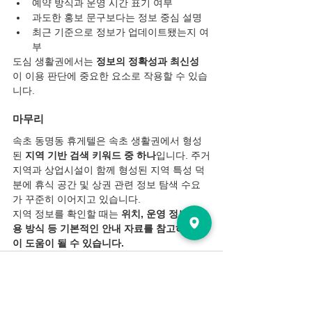
예약 방식과 운영 시간 표기 여부
과도한 홍보 문구보다는 정보 중심 설명
최근 기준으로 정보가 업데이트됐는지 여
부
도심 생활권에서는 
정보의 정확성과 최신성
이 이용 판단에 중요한 요소로 작용할 수 있습
니다.
마무리
속초 동명동 휴게텔은 속초 생활권에서 형성
된 
지역 기반 검색 키워드 중 하나
입니다. 주거
지역과 상업시설이 함께 형성된 지역 특성 덕
분에 휴식 공간 및 상권 관련 정보 탐색 수요
가 꾸준히 이어지고 있습니다.
지역 정보를 확인할 때는 
위치, 운영 정보, 이
용 방식 등 기본적인 안내 자료를 참고하는 것
이 도움이 될 수 있습니다.