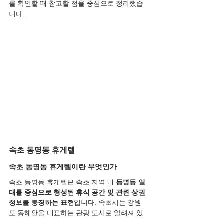
를 확인할 때 참고할 점을 중심으로 정리했습
니다.
속초 동명동 휴게텔
속초 동명동 휴게텔이란 무엇인가
속초 동명동 휴게텔은 속초 지역 내 
동명동 일
대를 중심으로 형성된 휴식 공간 및 관련 상권 
정보를 통칭하는 표현
입니다. 속초시는 강원
도 동해안을 대표하는 관광 도시로 알려져 있