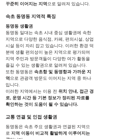
꾸준히 이어지는 지역
으로 알려져 있습니다.
속초 동명동 지역적 특징
동명동 생활권
동명동 일대는 속초 시내 중심 생활권에 속한 
지역으로 다양한 음식점, 카페, 편의시설, 상업
시설 등이 자리 잡고 있습니다. 이러한 환경 덕
분에 생활 편의성이 높은 지역으로 평가되며 
지역 주민과 방문객들이 다양한 여가 활동을 
즐길 수 있는 생활권으로 알려져 있습니다.
또한 동명동은 
속초항 및 동명항과 가까운 지
역
으로 관광객 방문도 이어지는 지역 중 하나
입니다.
이러한 지역에서는 이용 전 
위치 안내, 접근 경
로, 운영 시간 등 기본 정보가 정리된 자료를 
확인하는 것이 도움이 될 수 있습니다.
교통 연결 및 인접 생활권
동명동은 속초 주요 생활권과 연결된 지역으
로 
지역 이동이 비교적 활발하게 이루어지는 