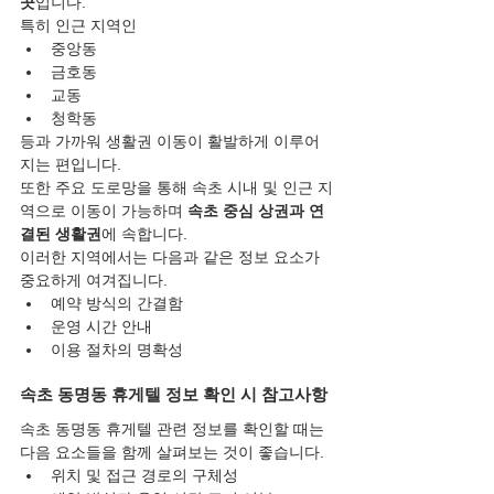
곳
입니다.
특히 인근 지역인
중앙동
금호동
교동
청학동
등과 가까워 생활권 이동이 활발하게 이루어
지는 편입니다.
또한 주요 도로망을 통해 속초 시내 및 인근 지
역으로 이동이 가능하며 
속초 중심 상권과 연
결된 생활권
에 속합니다.
이러한 지역에서는 다음과 같은 정보 요소가 
중요하게 여겨집니다.
예약 방식의 간결함
운영 시간 안내
이용 절차의 명확성
속초 동명동 휴게텔 정보 확인 시 참고사항
속초 동명동 휴게텔 관련 정보를 확인할 때는 
다음 요소들을 함께 살펴보는 것이 좋습니다.
위치 및 접근 경로의 구체성