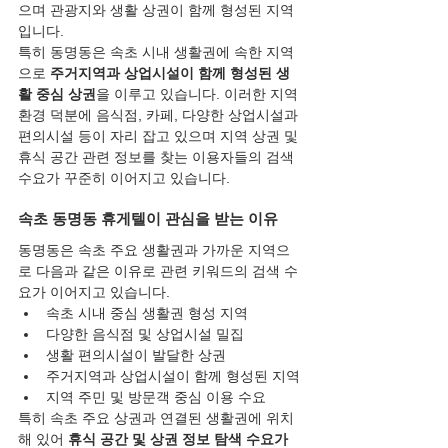
으며 관광지와 생활 상권이 함께 형성된 지역
입니다.
특히 동명동은 속초 시내 생활권에 속한 지역
으로 
주거지역과 상업시설이 함께 형성된 생
활 중심 상권
을 이루고 있습니다. 이러한 지역 
환경 덕분에 음식점, 카페, 다양한 상업시설과 
편의시설 등이 자리 잡고 있으며 지역 상권 및 
휴식 공간 관련 정보를 찾는 이용자들의 검색 
수요가 꾸준히 이어지고 있습니다.
속초 동명동 휴게텔이 관심을 받는 이유
동명동은 속초 주요 생활권과 가까운 지역으
로 다음과 같은 이유로 관련 키워드의 검색 수
요가 이어지고 있습니다.
속초 시내 중심 생활권 형성 지역
다양한 음식점 및 상업시설 밀집
생활 편의시설이 발달한 상권
주거지역과 상업시설이 함께 형성된 지역
지역 주민 및 방문객 중심 이용 수요
특히 속초 주요 상권과 연결된 생활권에 위치
해 있어 
휴식 공간 및 상권 정보 탐색 수요가 