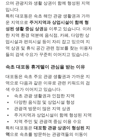
으며 관광지와 생활 상권이 함께 형성된 지역
입니다.
특히 대포동은 속초 해안 관광 생활권과 가까
운 지역으로 
주거지역과 상업시설이 함께 형
성된 생활 중심 상권
을 이루고 있습니다. 이러
한 지역 환경 덕분에 음식점, 카페, 다양한 상
업시설과 편의시설 등이 자리 잡고 있으며 지
역 상권 및 휴식 공간 관련 정보를 찾는 이용자
들의 검색 수요가 꾸준히 이어지고 있습니다.
속초 대포동 휴게텔이 관심을 받는 이유
대포동은 속초 주요 관광 생활권과 가까운 지
역으로 다음과 같은 이유로 관련 키워드의 검
색 수요가 이어지고 있습니다.
속초 관광 생활권과 인접한 지역
다양한 음식점 및 상업시설 형성
관광객 방문이 많은 지역 상권
주거지역과 상업시설이 함께 형성된 지역
지역 주민 및 관광객 중심 이용 수요
특히 대포동은 
대포항 관광 상권이 형성된 지
역
으로 속초를 방문하는 관광객들의 이동이 