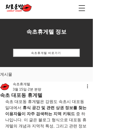
속초휴게텔 정보
속초휴게텔 바로가기
게시물
속초휴게텔
3월 15일
2분 분량
속초 대포동 휴게텔
속초 대포동 휴게텔은 강원도 속초시 대포동 
일대에서 
휴식 공간 및 관련 상권 정보를 찾는 
이용자들이 자주 검색하는 지역 키워드
 중 하
나입니다. 이 글은 블로그 형식으로 대포동 휴
게텔의 개념과 지역적 특성, 그리고 관련 정보