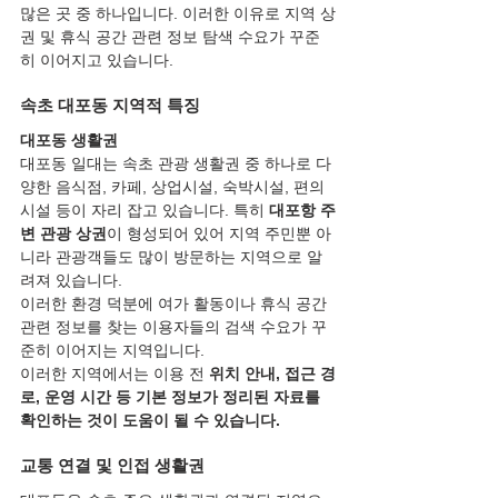
많은 곳 중 하나입니다. 이러한 이유로 지역 상
권 및 휴식 공간 관련 정보 탐색 수요가 꾸준
히 이어지고 있습니다.
속초 대포동 지역적 특징
대포동 생활권
대포동 일대는 속초 관광 생활권 중 하나로 다
양한 음식점, 카페, 상업시설, 숙박시설, 편의
시설 등이 자리 잡고 있습니다. 특히 
대포항 주
변 관광 상권
이 형성되어 있어 지역 주민뿐 아
니라 관광객들도 많이 방문하는 지역으로 알
려져 있습니다.
이러한 환경 덕분에 여가 활동이나 휴식 공간 
관련 정보를 찾는 이용자들의 검색 수요가 꾸
준히 이어지는 지역입니다.
이러한 지역에서는 이용 전 
위치 안내, 접근 경
로, 운영 시간 등 기본 정보가 정리된 자료를 
확인하는 것이 도움이 될 수 있습니다.
교통 연결 및 인접 생활권