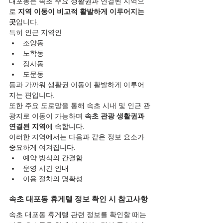
대포동은 속초 주요 생활권과 연결된 지역으
로 
지역 이동이 비교적 활발하게 이루어지는 
곳
입니다.
특히 인근 지역인
조양동
노학동
장사동
도문동
등과 가까워 생활권 이동이 활발하게 이루어
지는 편입니다.
또한 주요 도로망을 통해 속초 시내 및 인근 관
광지로 이동이 가능하며 
속초 관광 생활권과 
연결된 지역
에 속합니다.
이러한 지역에서는 다음과 같은 정보 요소가 
중요하게 여겨집니다.
예약 방식의 간결함
운영 시간 안내
이용 절차의 명확성
속초 대포동 휴게텔 정보 확인 시 참고사항
속초 대포동 휴게텔 관련 정보를 확인할 때는 