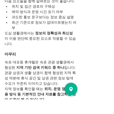
다음 요소들을 함께 살펴보는 것이 좋습니다.
위치 및 접근 경로의 구체성
예약 방식과 운영 시간 표기 여부
과도한 홍보 문구보다는 정보 중심 설명
최근 기준으로 정보가 업데이트됐는지 여
부
도심 생활권에서는 
정보의 정확성과 최신성
이 이용 판단에 중요한 요소로 작용할 수 있습
니다.
마무리
속초 대포동 휴게텔은 속초 관광 생활권에서 
형성된 
지역 기반 검색 키워드 중 하나
입니다. 
관광 상권과 생활 상권이 함께 형성된 지역 특
성 덕분에 휴식 공간 및 상권 관련 정보 탐색 
수요가 꾸준히 이어지고 있습니다.
지역 정보를 확인할 때는 
위치, 운영 정보, 이
용 방식 등 기본적인 안내 자료를 참고하는 것
이 도움이 될 수 있습니다.