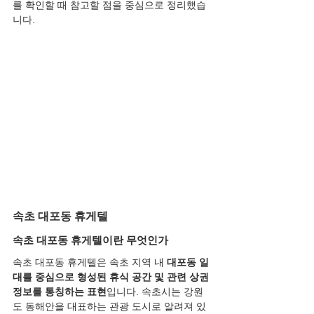
를 확인할 때 참고할 점을 중심으로 정리했습
니다.
속초 대포동 휴게텔
속초 대포동 휴게텔이란 무엇인가
속초 대포동 휴게텔은 속초 지역 내 
대포동 일
대를 중심으로 형성된 휴식 공간 및 관련 상권 
정보를 통칭하는 표현
입니다. 속초시는 강원
도 동해안을 대표하는 관광 도시로 알려져 있